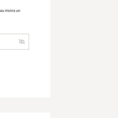
 au moins un