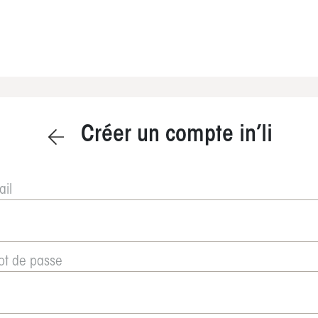
Créer un compte in’li
ail
t de passe