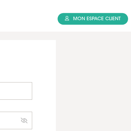
MON ESPACE CLIENT