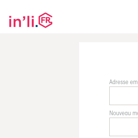
Adresse em
Nouveau mo