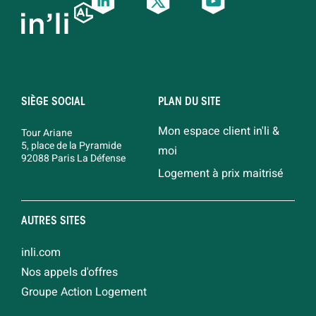
SIÈGE SOCIAL
PLAN DU SITE
Mon espace client in'li &
Tour Ariane
5, place de la Pyramide
moi
92088 Paris La Défense
Logement à prix maitrisé
AUTRES SITES
inli.com
Nos appels d'offres
Groupe Action Logement