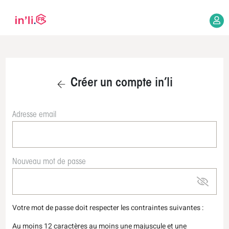
Créer un compte in’li
Adresse email
Nouveau mot de passe
Votre mot de passe doit respecter les contraintes suivantes :
Au moins 12 caractères au moins une majuscule et une