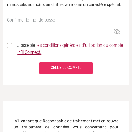
minuscule, au moins un chiffre, au moins un caractère spécial.
Confirmer le mot de passe
J'accepte
les conditions générales d'utilisation du compte
in’li Connect.
CRÉER LE COMPTE
in’li en tant que Responsable de traitement met en œuvre
un traitement de données vous concernant pour