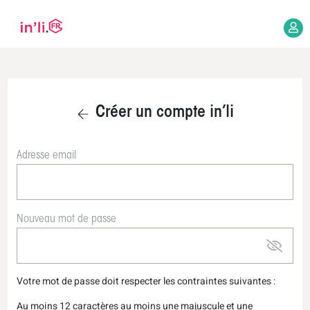
Créer un compte in’li
Adresse email
Nouveau mot de passe
Votre mot de passe doit respecter les contraintes suivantes :
Au moins 12 caractères au moins une majuscule et une