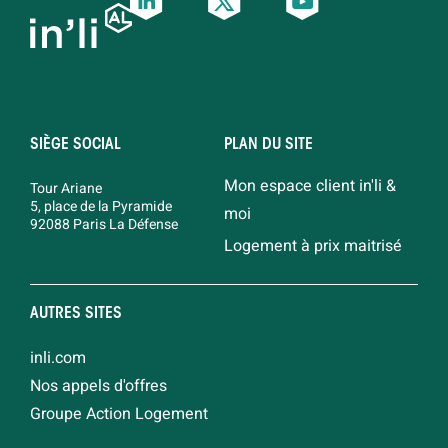
SIÈGE SOCIAL
PLAN DU SITE
Mon espace client in'li &
Tour Ariane
5, place de la Pyramide
moi
92088 Paris La Défense
Logement à prix maitrisé
AUTRES SITES
inli.com
Nos appels d'offres
Groupe Action Logement