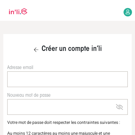
Créer un compte in’li
Adresse email
Nouveau mot de passe
Votre mot de passe doit respecter les contraintes suivantes :
Au moins 12 caractères au moins une majuscule et une