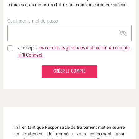
minuscule, au moins un chiffre, au moins un caractère spécial.
Confirmer le mot de passe
J'accepte
les conditions générales d'utilisation du compte
in’li Connect.
CRÉER LE COMPTE
in’li en tant que Responsable de traitement met en œuvre
un traitement de données vous concernant pour