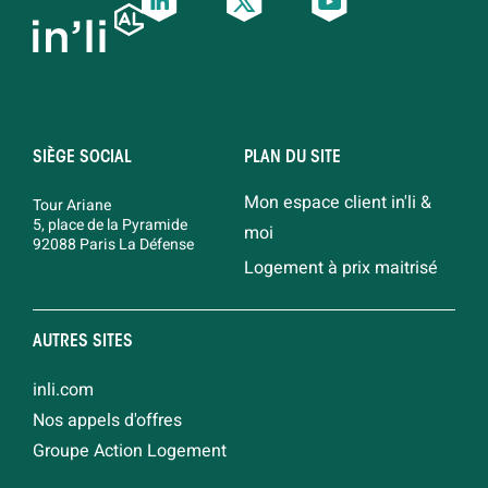
SIÈGE SOCIAL
PLAN DU SITE
Mon espace client in'li &
Tour Ariane
5, place de la Pyramide
moi
92088 Paris La Défense
Logement à prix maitrisé
AUTRES SITES
inli.com
Nos appels d'offres
Groupe Action Logement