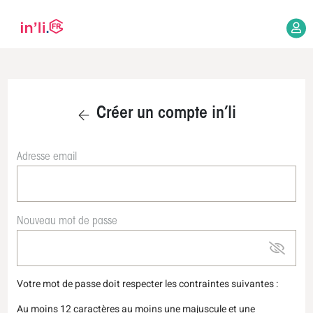
Créer un compte in’li
Adresse email
Nouveau mot de passe
Votre mot de passe doit respecter les contraintes suivantes :
Au moins 12 caractères au moins une majuscule et une