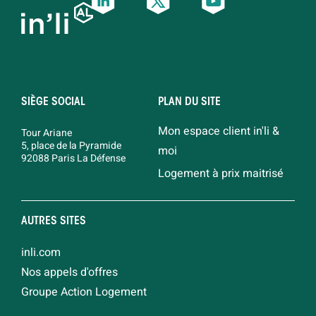
SIÈGE SOCIAL
PLAN DU SITE
Mon espace client in'li &
Tour Ariane
5, place de la Pyramide
moi
92088 Paris La Défense
Logement à prix maitrisé
AUTRES SITES
inli.com
Nos appels d'offres
Groupe Action Logement