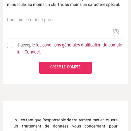
minuscule, au moins un chiffre, au moins un caractère spécial.
Confirmer le mot de passe
J'accepte
les conditions générales d'utilisation du compte
in’li Connect.
CRÉER LE COMPTE
in’li en tant que Responsable de traitement met en œuvre
un traitement de données vous concernant pour