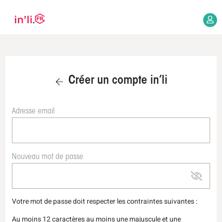
Créer un compte in’li
Adresse email
Nouveau mot de passe
Votre mot de passe doit respecter les contraintes suivantes :
Au moins 12 caractères au moins une majuscule et une