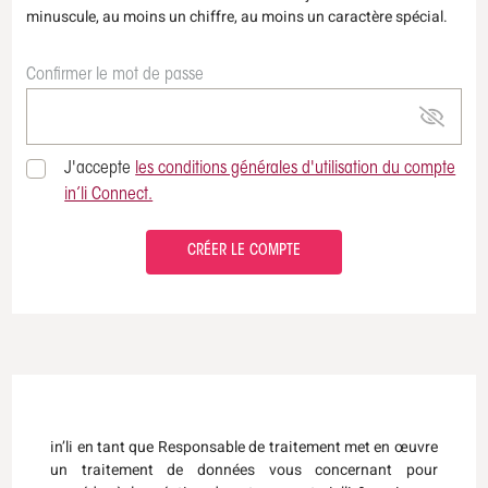
minuscule, au moins un chiffre, au moins un caractère spécial.
Confirmer le mot de passe
J'accepte
les conditions générales d'utilisation du compte
in’li Connect.
CRÉER LE COMPTE
in’li en tant que Responsable de traitement met en œuvre
un traitement de données vous concernant pour