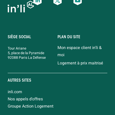
SIÈGE SOCIAL
PLAN DU SITE
Mon espace client in'li &
Tour Ariane
5, place de la Pyramide
moi
92088 Paris La Défense
Logement à prix maitrisé
AUTRES SITES
inli.com
Nos appels d'offres
Groupe Action Logement