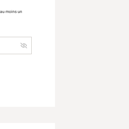
 au moins un