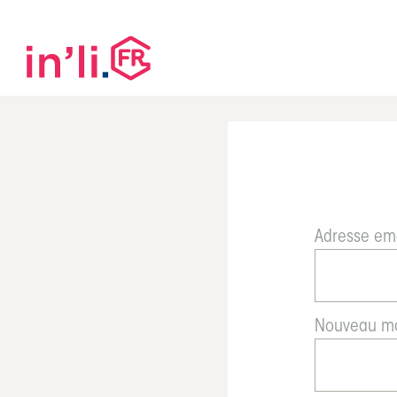
Adresse em
Nouveau mo