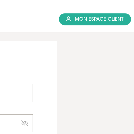
MON ESPACE CLIENT