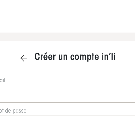
Créer un compte in’li
ail
t de passe